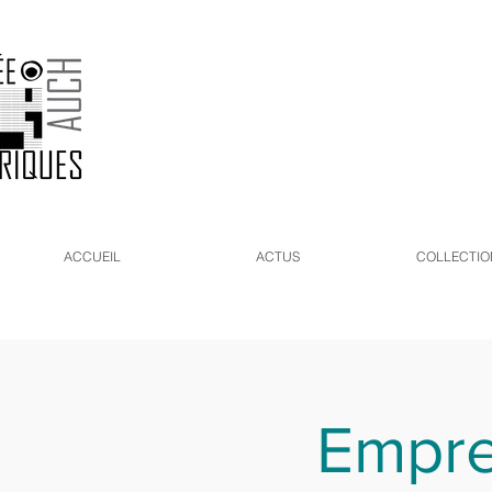
ACCUEIL
ACTUS
COLLECTIO
Empre