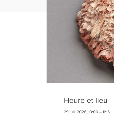
Heure et lieu
29 juil. 2026, 10:00 – 11:15