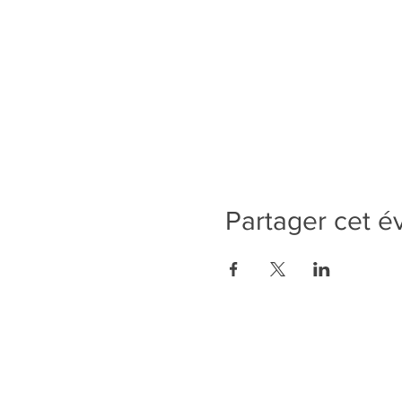
Partager cet 