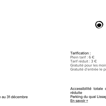
Tarification :
Plein tarif : 6 €
Tarif réduit : 3 €
Gratuité pour les moi
Gratuité d’entrée le
Accessibilité total
réduite
Parking du quai Lissa
re au 31 décembre
En savoir +