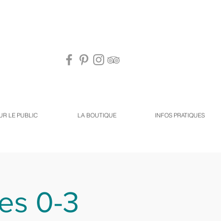
UR LE PUBLIC
LA BOUTIQUE
INFOS PRATIQUES
es 0-3