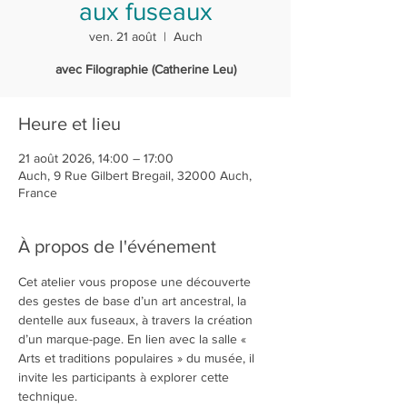
aux fuseaux
ven. 21 août
  |  
Auch
avec Filographie (Catherine Leu)
Heure et lieu
21 août 2026, 14:00 – 17:00
Auch, 9 Rue Gilbert Bregail, 32000 Auch,
France
À propos de l'événement
Cet atelier vous propose une découverte 
des gestes de base d’un art ancestral, la 
dentelle aux fuseaux, à travers la création 
d’un marque-page. En lien avec la salle « 
Arts et traditions populaires » du musée, il 
invite les participants à explorer cette 
technique.