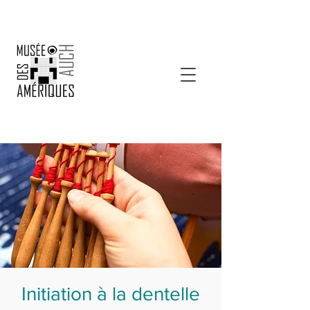
Initiation à la dentelle