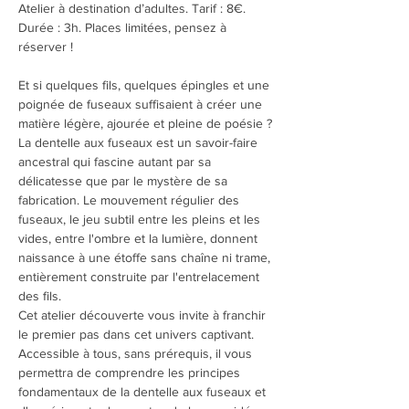
Atelier à destination d’adultes. Tarif : 8€. 
Durée : 3h. Places limitées, pensez à 
réserver !
Et si quelques fils, quelques épingles et une 
poignée de fuseaux suffisaient à créer une 
matière légère, ajourée et pleine de poésie ?
La dentelle aux fuseaux est un savoir-faire 
ancestral qui fascine autant par sa 
délicatesse que par le mystère de sa 
fabrication. Le mouvement régulier des 
fuseaux, le jeu subtil entre les pleins et les 
vides, entre l'ombre et la lumière, donnent 
naissance à une étoffe sans chaîne ni trame, 
entièrement construite par l'entrelacement 
des fils.
Cet atelier découverte vous invite à franchir 
le premier pas dans cet univers captivant. 
Accessible à tous, sans prérequis, il vous 
permettra de comprendre les principes 
fondamentaux de la dentelle aux fuseaux et 