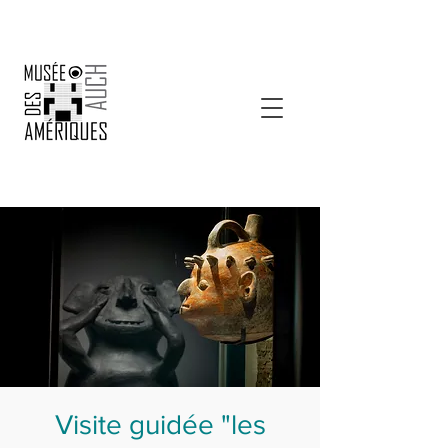
Visite guidée "les