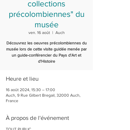
collections
précolombiennes" du
musée
ven. 16 août
  |  
Auch
Découvrez les oeuvres précolombiennes du
musée lors de cette visite guidée menée par
un guide-conférencier du Pays d'Art et
d'Histoire
Heure et lieu
16 août 2024, 15:30 – 17:00
Auch, 9 Rue Gilbert Bregail, 32000 Auch,
France
À propos de l'événement
TOUT PUBLIC 