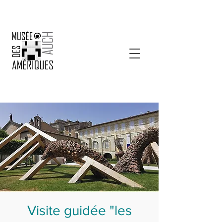
Visite guidée "les