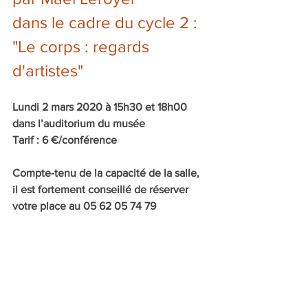
dans le cadre du cycle 2 : 
"Le corps : regards 
d'artistes"
Lundi 2 mars 2020 à 15h30 et 18h00 
dans l’auditorium du musée
Tarif : 6 €/conférence 
Compte-tenu de la capacité de la salle, 
il est fortement conseillé de réserver 
votre place au 05 62 05 74 79 