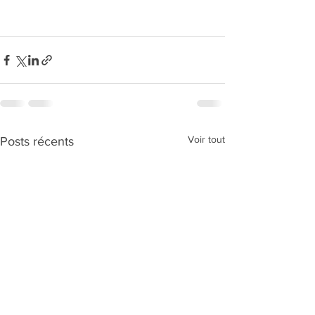
Voir tout
Posts récents