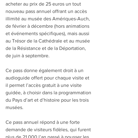
acheter au prix de 25 euros un tout 
nouveau pass annuel offrant un accès 
illimité au musée des Amériques-Auch, 
de février à décembre (hors animations 
et événements spécifiques), mais aussi 
au Trésor de la Cathédrale et au musée 
de la Résistance et de la Déportation, 
de juin à septembre.
Ce pass donne également droit à un 
audioguide offert pour chaque visite et 
il permet l’accès gratuit à une visite 
guidée, à choisir dans la programmation 
du Pays d’art et d’histoire pour les trois 
musées.
Ce pass annuel répond à une forte 
demande de visiteurs fidèles, qui furent 
plus de 21 000 l’an passé à pousser les 