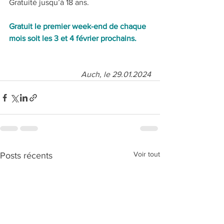
Gratuité jusqu’à 18 ans.
Gratuit le premier week-end de chaque 
mois soit les 3 et 4 février prochains.
Auch, le 29.01.2024
Voir tout
Posts récents