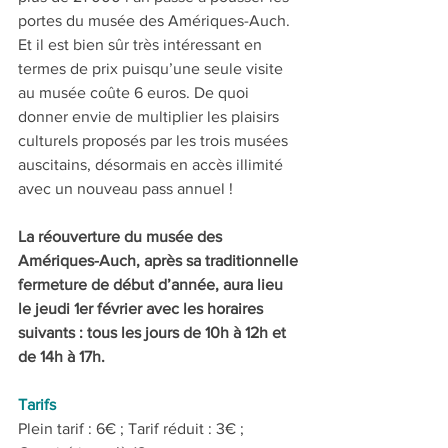
portes du musée des Amériques-Auch. 
Et il est bien sûr très intéressant en 
termes de prix puisqu’une seule visite 
au musée coûte 6 euros. De quoi 
donner envie de multiplier les plaisirs 
culturels proposés par les trois musées 
auscitains, désormais en accès illimité 
avec un nouveau pass annuel !
La réouverture du musée des 
Amériques-Auch, après sa traditionnelle 
fermeture de début d’année, aura lieu 
le jeudi 1er février avec les horaires 
suivants : tous les jours de 10h à 12h et 
de 14h à 17h.
Tarifs
Plein tarif : 6€ ; Tarif réduit : 3€ ; 