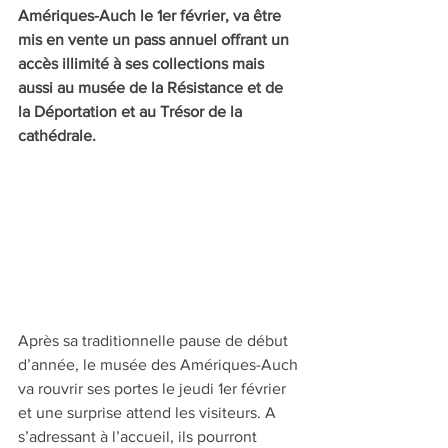
Amériques-Auch le 1er février, va être 
mis en vente un pass annuel offrant un 
accès illimité à ses collections mais 
aussi au musée de la Résistance et de 
la Déportation et au Trésor de la 
cathédrale.
Après sa traditionnelle pause de début 
d’année, le musée des Amériques-Auch 
va rouvrir ses portes le jeudi 1er février 
et une surprise attend les visiteurs. A 
s’adressant à l’accueil, ils pourront 