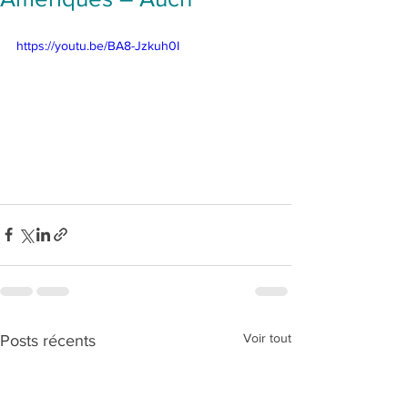
https://youtu.be/BA8-Jzkuh0I
Voir tout
Posts récents