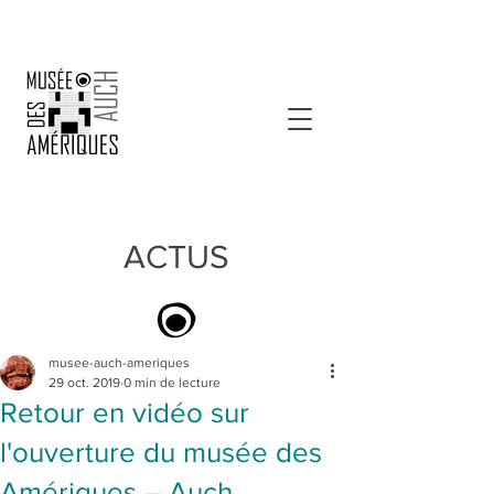
ACTUS
musee-auch-ameriques
29 oct. 2019
0 min de lecture
Retour en vidéo sur
l'ouverture du musée des
Amériques – Auch