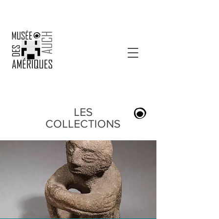
LES
COLLECTIONS