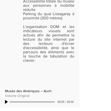
Accessibilité totale du musée
aux personnes à mobilité
réduite
Parking du quai Lissagaray à
proximité (300 mètres)
L'organisation DOM et les
indicateurs visuels sont
activés afin de permettre la
lecture du site internet par
des lecteurs d'écran
d'accessibilité, ainsi que le
parcours des éléments avec
la touche de tabulation du
clavier.
Musée des Amériques – Auch
Volume Original
00:00
/
00:00