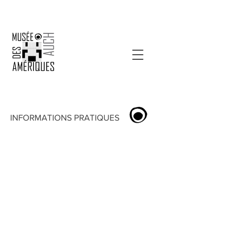
INFORMATIONS PRATIQUES