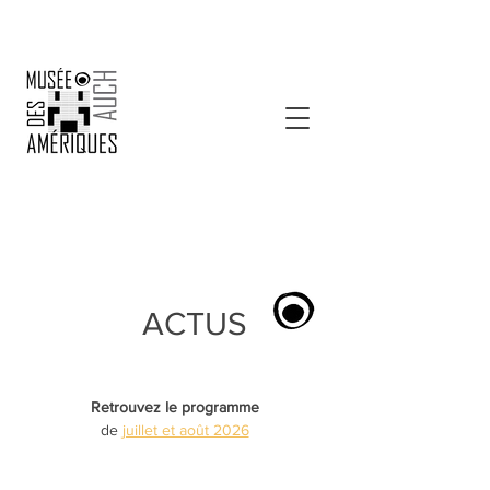
ACTUS
Retrouvez le programme
de
juillet et août 2026