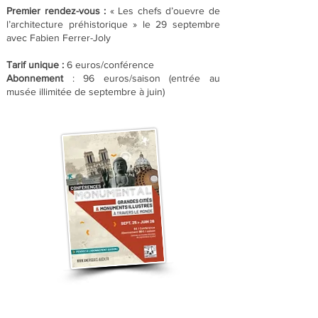
Premier rendez-vous :
« Les chefs d’ouevre de
l’architecture préhistorique » le 29 septembre
avec Fabien Ferrer-Joly
Tarif unique :
6 euros/conférence
Abonnement
: 96 euros/saison (entrée au
musée illimitée de septembre à juin)