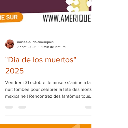
musee-auch-ameriques
27 oct. 2025
1 min de lecture
"Dia de los muertos"
2025
Vendredi 31 octobre, le musée s’anime à la
nuit tombée pour célébrer la fête des morts
mexicaine ! Rencontrez des fantômes tous