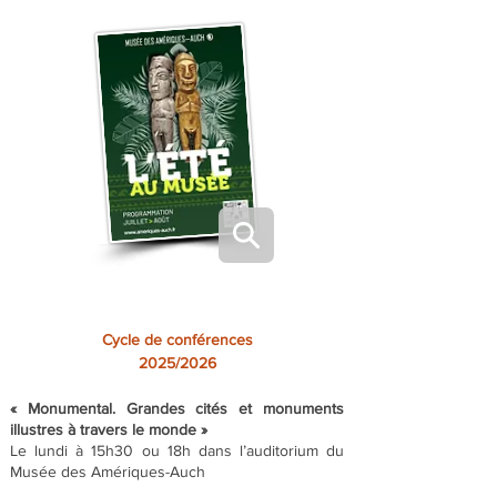
Cycle de conférences
2025/2026
« Monumental. Grandes cités et monuments
illustres à travers le monde »
Le lundi à 15h30 ou 18h dans l’auditorium du
Musée des Amériques-Auch