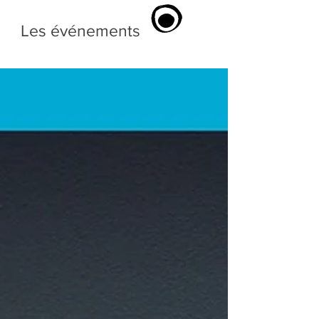
Les événements