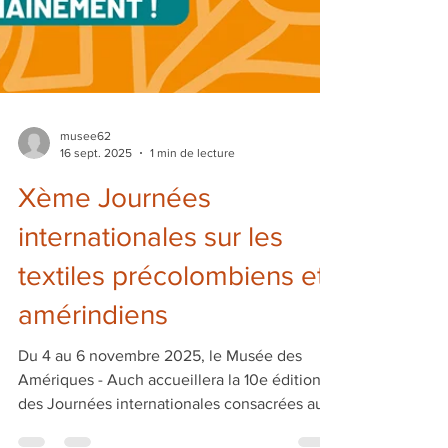
musee62
16 sept. 2025
1 min de lecture
Xème Journées
internationales sur les
textiles précolombiens et
amérindiens