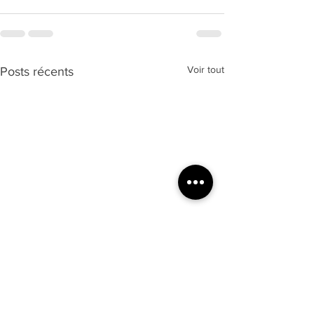
Voir tout
Posts récents