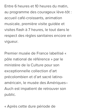
Entre 6 heures et 10 heures du matin, 
au programme des courageux lève-tôt : 
accueil café-croissants, animation 
musicale, première visite guidée et 
visites flash à 7 heures, le tout dans le 
respect des règles sanitaires encore en 
vigueur.
Premier musée de France labellisé « 
pôle national de référence » par le 
ministère de la Culture pour son 
exceptionnelle collection d’art 
précolombien et d’art sacré latino-
américain, le musée des Amériques–
Auch est impatient de retrouver son 
public.
« Après cette dure période de 