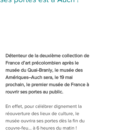
Détenteur de la deuxième collection de 
France d’art précolombien après le 
musée du Quai-Branly, le musée des 
Amériques–Auch sera, le 19 mai 
prochain, le premier musée de France à 
rouvrir ses portes au public.
En effet, pour célébrer dignement la 
réouverture des lieux de culture, le 
musée ouvrira ses portes dès la fin du 
couvre-feu… à 6 heures du matin !