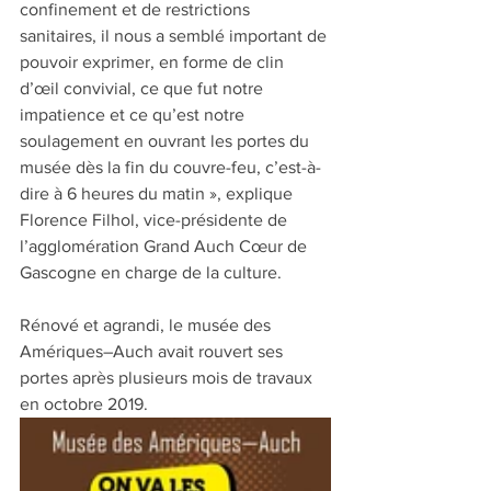
confinement et de restrictions 
sanitaires, il nous a semblé important de 
pouvoir exprimer, en forme de clin 
d’œil convivial, ce que fut notre 
impatience et ce qu’est notre 
soulagement en ouvrant les portes du 
musée dès la fin du couvre-feu, c’est-à-
dire à 6 heures du matin », explique 
Florence Filhol, vice-présidente de 
l’agglomération Grand Auch Cœur de 
Gascogne en charge de la culture.
Rénové et agrandi, le musée des 
Amériques–Auch avait rouvert ses 
portes après plusieurs mois de travaux 
en octobre 2019.