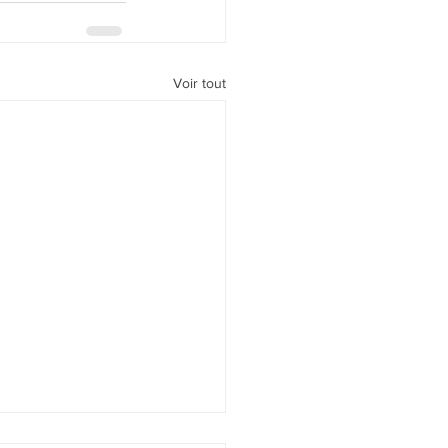
Voir tout