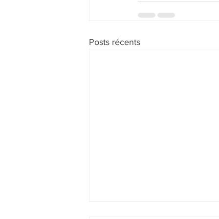
Posts récents