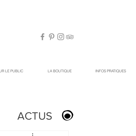
UR LE PUBLIC
LA BOUTIQUE
INFOS PRATIQUES
ACTUS