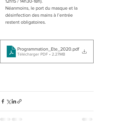
12h15 / 14h30-18h). 
Néanmoins, le port du masque et la 
désinfection des mains à l’entrée 
restent obligatoires.
Programmation_Ete_2020
.pdf
Télécharger PDF • 2.27MB