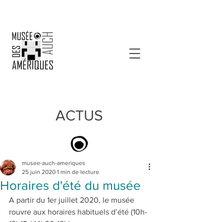
ACTUS
musee-auch-ameriques
25 juin 2020
1 min de lecture
Horaires d'été du musée
A partir du 1er juillet 2020, le musée 
rouvre aux horaires habituels d’été (10h-