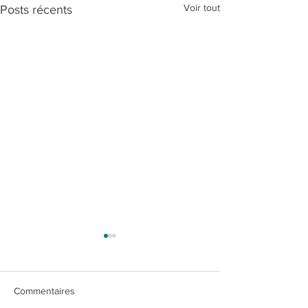
Voir tout
Posts récents
Commentaires