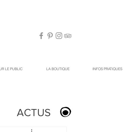
UR LE PUBLIC
LA BOUTIQUE
INFOS PRATIQUES
ACTUS