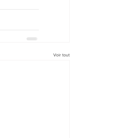
Voir tout