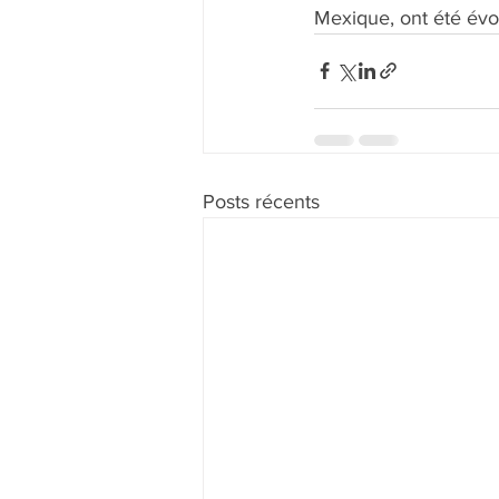
Mexique, ont été év
Posts récents