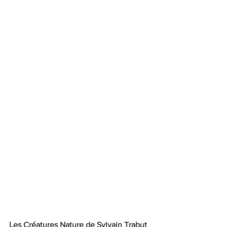
Les Créatures Nature de Sylvain Trabut 