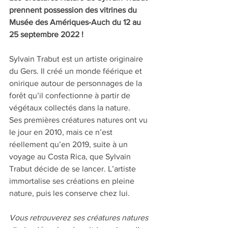
prennent possession des vitrines du 
Musée des Amériques-Auch du 12 au 
25 septembre 2022 !
Sylvain Trabut est un artiste originaire 
du Gers. Il créé un monde féérique et 
onirique autour de personnages de la 
forêt qu’il confectionne à partir de 
végétaux collectés dans la nature.
Ses premières créatures natures ont vu 
le jour en 2010, mais ce n’est 
réellement qu’en 2019, suite à un 
voyage au Costa Rica, que Sylvain 
Trabut décide de se lancer. L’artiste 
immortalise ses créations en pleine 
nature, puis les conserve chez lui. 
Vous retrouverez ses créatures natures 