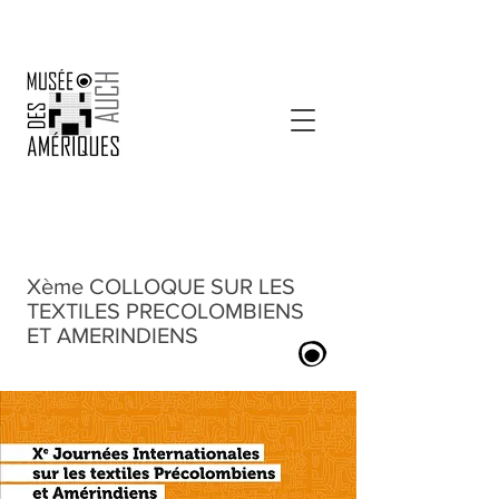
Xème COLLOQUE SUR LES
TEXTILES PRECOLOMBIENS
ET AMERINDIENS