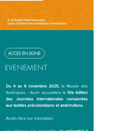
​ACCES EN LIGNE
EVENEMENT
Du 4 au 6 novembre 2025
, le Musée des
Amériques - Auch accueillera la
10e édition
des Journées internationales consacrées
aux textiles précolombiens et amérindiens.
Accès libre
sur inscription.