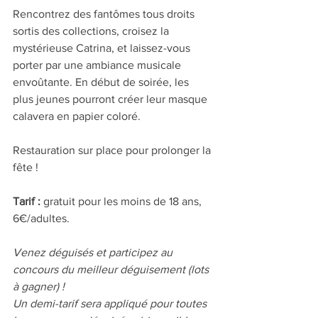
Rencontrez des fantômes tous droits 
sortis des collections, croisez la 
mystérieuse Catrina, et laissez-vous 
porter par une ambiance musicale 
envoûtante. En début de soirée, les 
plus jeunes pourront créer leur masque 
calavera en papier coloré. 
Restauration sur place pour prolonger la 
fête !
Tarif : 
gratuit pour les moins de 18 ans, 
6€/adultes.
Venez déguisés et participez au 
concours du meilleur déguisement (lots 
à gagner) !
Un demi-tarif sera appliqué pour toutes 