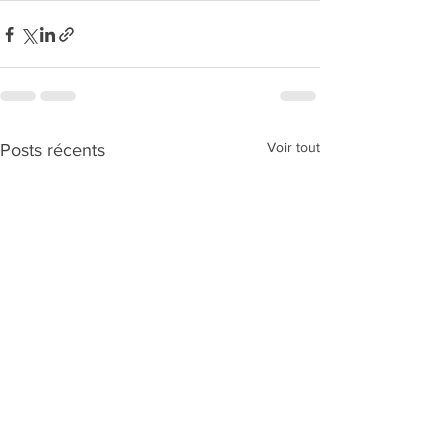
Voir tout
Posts récents