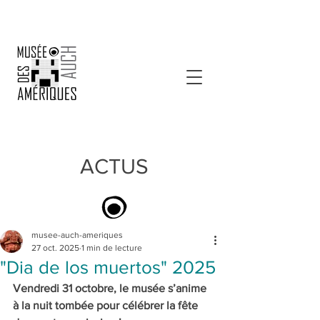
ACTUS
musee-auch-ameriques
27 oct. 2025
1 min de lecture
"Dia de los muertos" 2025
Vendredi 31 octobre, le musée s’anime 
à la nuit tombée pour célébrer la fête 