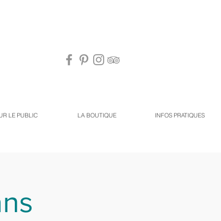
UR LE PUBLIC
LA BOUTIQUE
INFOS PRATIQUES
ans