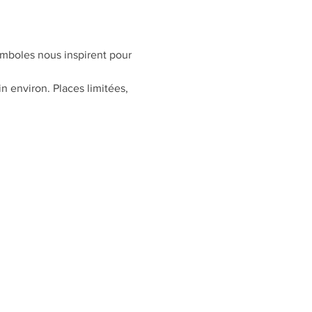
ymboles nous inspirent pour 
in environ. Places limitées, 