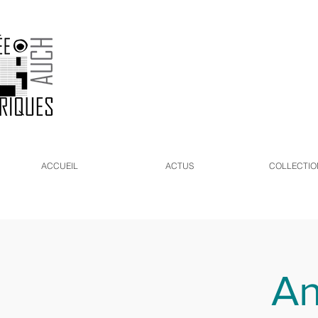
ACCUEIL
ACTUS
COLLECTIO
An