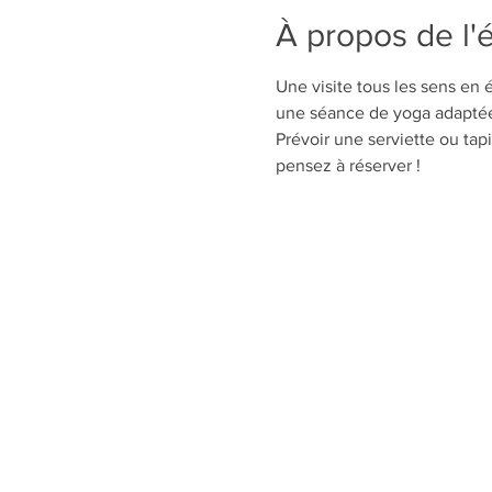
À propos de l
Une visite tous les sens en 
une séance de yoga adaptée 
Prévoir une serviette ou tapi
pensez à réserver !