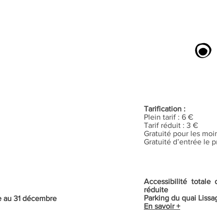
Tarification :
Plein tarif : 6 €
Tarif réduit : 3 €
Gratuité pour les moi
Gratuité d’entrée le
Accessibilité total
réduite
Parking du quai Lissa
re au 31 décembre
En savoir +