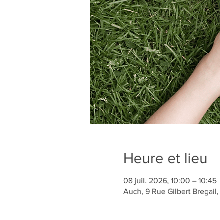
Heure et lieu
08 juil. 2026, 10:00 – 10:45
Auch, 9 Rue Gilbert Bregail