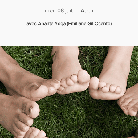
mer. 08 juil.
  |  
Auch
avec Ananta Yoga (Emiliana Gil Ocanto)