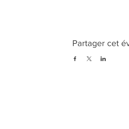
Partager cet 