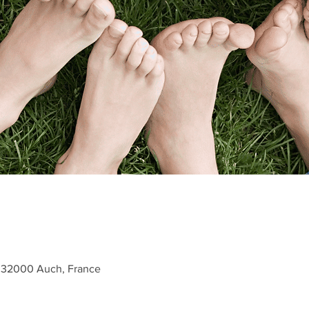
, 32000 Auch, France