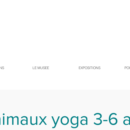
NS
LE MUSEE
EXPOSITIONS
PO
imaux yoga 3-6 