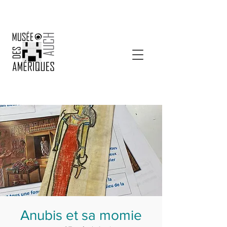
Anubis et sa momie