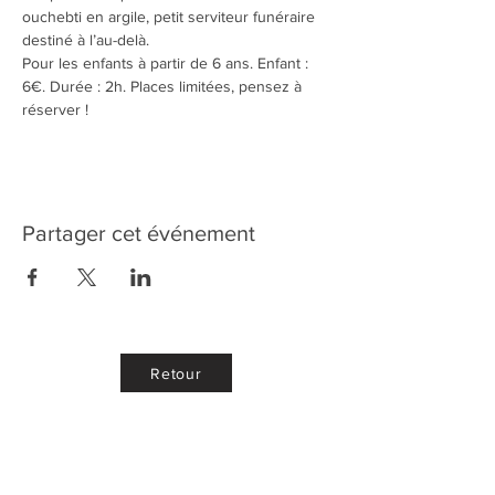
ouchebti en argile, petit serviteur funéraire 
destiné à l’au-delà.
Pour les enfants à partir de 6 ans. Enfant : 
6€. Durée : 2h. Places limitées, pensez à 
réserver !
Partager cet événement
Retour