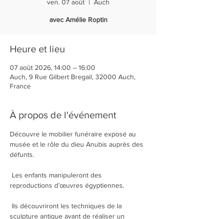
ven. 07 août
  |  
Auch
avec Amélie Roptin
Heure et lieu
07 août 2026, 14:00 – 16:00
Auch, 9 Rue Gilbert Bregail, 32000 Auch,
France
À propos de l'événement
Découvre le mobilier funéraire exposé au 
musée et le rôle du dieu Anubis auprès des 
défunts.
 Les enfants manipuleront des 
reproductions d’œuvres égyptiennes.
 Ils découvriront les techniques de la 
sculpture antique avant de réaliser un 