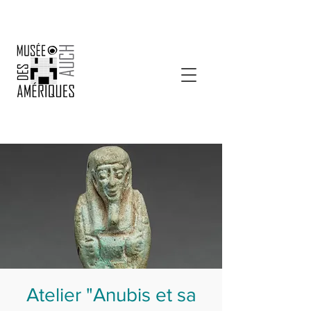
Atelier "Anubis et sa