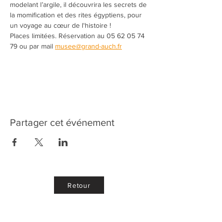
modelant l’argile, il découvrira les secrets de 
la momification et des rites égyptiens, pour 
un voyage au cœur de l'histoire !
Places limitées. Réservation au 05 62 05 74 
79 ou par mail 
musee@grand-auch.fr
Partager cet événement
Retour