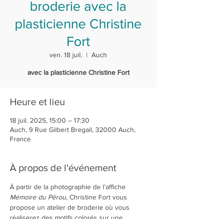
broderie avec la
plasticienne Christine
Fort
ven. 18 juil.
  |  
Auch
avec la plasticienne Christine Fort
Heure et lieu
18 juil. 2025, 15:00 – 17:30
Auch, 9 Rue Gilbert Bregail, 32000 Auch,
France
À propos de l'événement
À partir de la photographie de l’affiche 
Mémoire du Pérou
, Christine Fort vous 
propose un atelier de broderie où vous 
réaliserez des motifs colorés sur une 