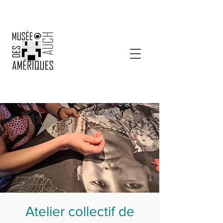
Atelier collectif de