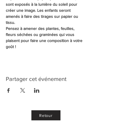
sont exposés à la lumière du soleil pour 
créer une image. Les enfants seront 
amenés à faire des tirages sur papier ou 
tissu.
Pensez à amener des plantes, feuilles, 
fleurs séchées ou graminées qui vous 
plaisent pour faire une composition à votre 
goût !
Partager cet événement
Retour