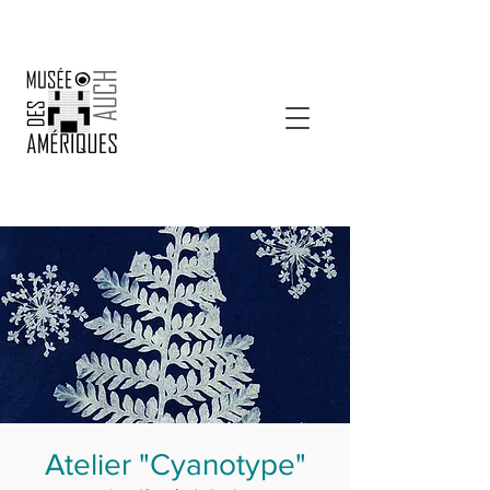
Atelier "Cyanotype"