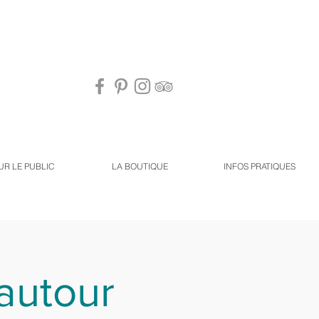
UR LE PUBLIC
LA BOUTIQUE
INFOS PRATIQUES
 autour