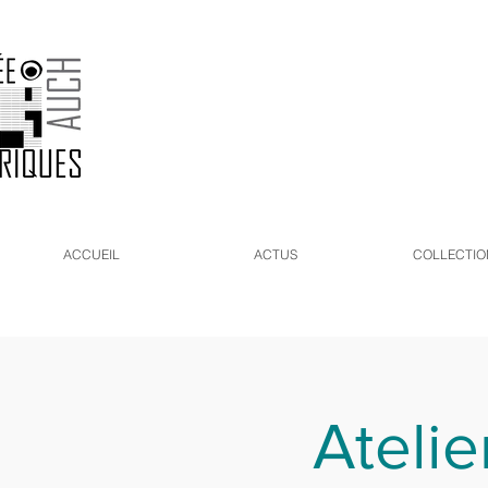
ACCUEIL
ACTUS
COLLECTIO
Atelie