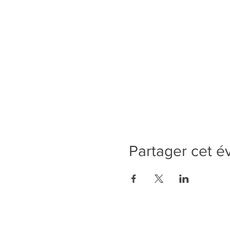
Partager cet 