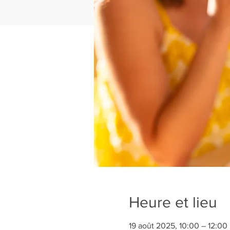
Heure et lieu
19 août 2025, 10:00 – 12:00