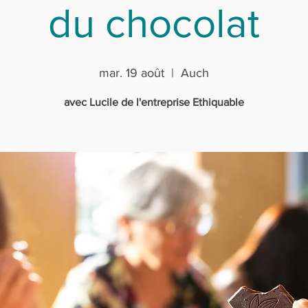
du chocolat
mar. 19 août
  |  
Auch
avec Lucile de l'entreprise Ethiquable