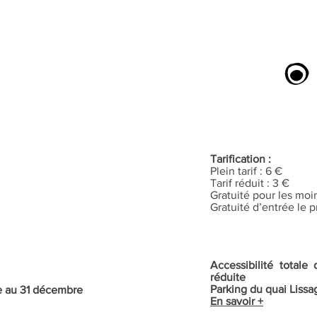
Tarification :
Plein tarif : 6 €
Tarif réduit : 3 €
Gratuité pour les moi
Gratuité d’entrée le
Accessibilité total
réduite
Parking du quai Lissa
re au 31 décembre
En savoir +