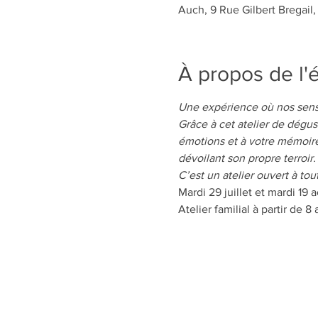
Auch, 9 Rue Gilbert Bregail
À propos de l
Une expérience où nos sens
Grâce à cet atelier de dégus
émotions et à votre mémoire
dévoilant son propre terroir.
C’est un atelier ouvert à tou
Mardi 29 juillet et mardi 19 a
Atelier familial à partir de 8