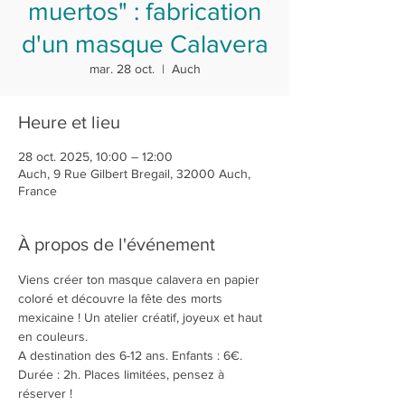
muertos" : fabrication
d'un masque Calavera
mar. 28 oct.
  |  
Auch
Heure et lieu
28 oct. 2025, 10:00 – 12:00
Auch, 9 Rue Gilbert Bregail, 32000 Auch,
France
À propos de l'événement
Viens créer ton masque calavera en papier 
coloré et découvre la fête des morts 
mexicaine ! Un atelier créatif, joyeux et haut 
en couleurs. 
A destination des 6-12 ans. Enfants : 6€. 
Durée : 2h. Places limitées, pensez à 
réserver !