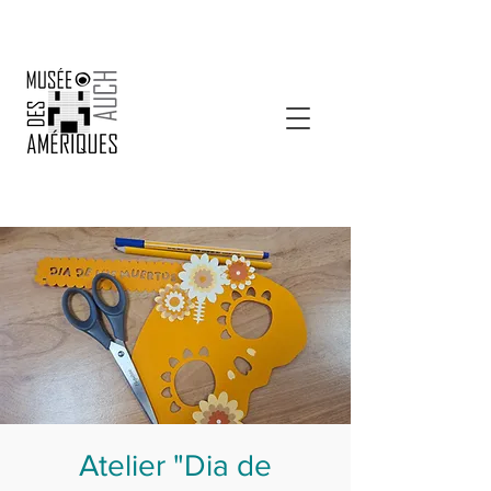
Atelier "Dia de