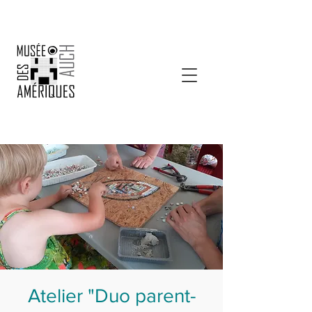
Atelier "Duo parent-