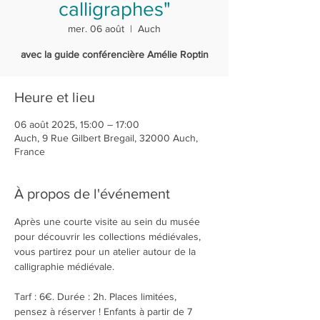
calligraphes"
mer. 06 août
  |  
Auch
avec la guide conférencière Amélie Roptin
Heure et lieu
06 août 2025, 15:00 – 17:00
Auch, 9 Rue Gilbert Bregail, 32000 Auch,
France
À propos de l'événement
Après une courte visite au sein du musée 
pour découvrir les collections médiévales, 
vous partirez pour un atelier autour de la 
calligraphie médiévale.
Tarf : 6€. Durée : 2h. Places limitées, 
pensez à réserver ! Enfants à partir de 7 