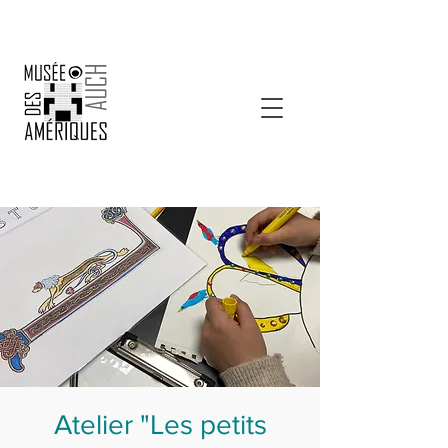
Atelier "Les petits