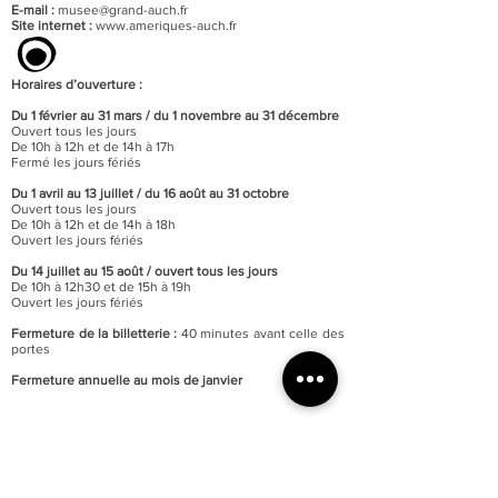
E-mail :
musee@grand-auch.fr
Site internet :
www.ameriques-auch.fr
Horaires d’ouverture :
Du 1 février au 31 mars / du 1 novembre au 31 décembre
Ouvert tous les jours
De 10h à 12h et de 14h à 17h
Fermé les jours fériés
Du 1 avril au 13 juillet / du 16 août au 31 octobre
Ouvert tous les jours
De 10h à 12h et de 14h à 18h
Ouvert les jours fériés
Du 14 juillet au 15 août / o
uvert tous les jours
De 10h à 12h30 et de 15h à 19h
Ouvert les jours fériés
Fermeture de la billetterie :
40 minutes avant celle des
portes
Fermeture annuelle au mois de janvier