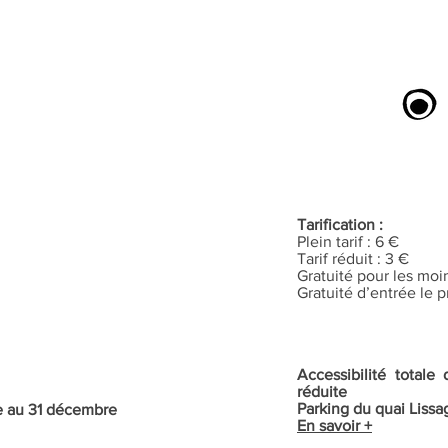
Tarification :
Plein tarif : 6 €
Tarif réduit : 3 €
Gratuité pour les moi
Gratuité d’entrée le
Accessibilité total
réduite
Parking du quai Lissa
re au 31 décembre
En savoir +