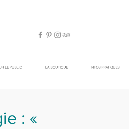
UR LE PUBLIC
LA BOUTIQUE
INFOS PRATIQUES
ie : «