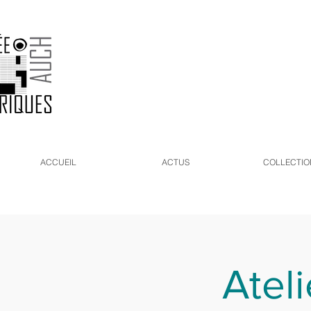
ACCUEIL
ACTUS
COLLECTIO
Ateli