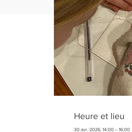
Heure et lieu
30 avr. 2026, 14:00 – 16:00