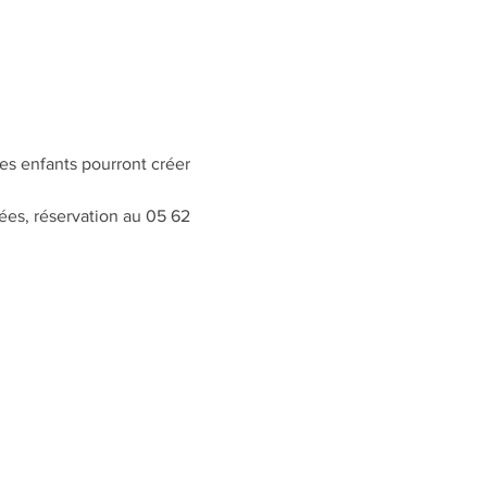
es enfants pourront créer 
tées, réservation au 05 62 