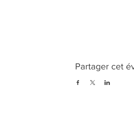
Partager cet 