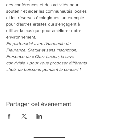
des conférences et des activités pour 
soutenir et aider les communautés locales 
et les réserves écologiques, un exemple 
pour d'autres artistes qui s'engagent à 
utiliser la musique pour améliorer notre 
environnement.
En partenariat avec l’Harmonie de 
Fleurance. Gratuit et sans inscription. 
Présence de « Chez Lucien, la cave 
conviviale » pour vous proposer différents 
choix de boissons pendant le concert !
Partager cet événement