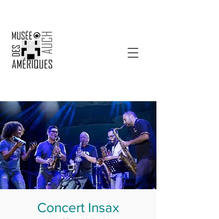
Concert Insax