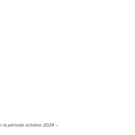
ur la période octobre 2024 – 