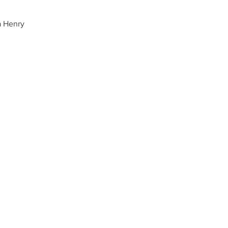
a Henry