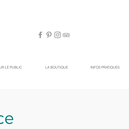
UR LE PUBLIC
LA BOUTIQUE
INFOS PRATIQUES
ce