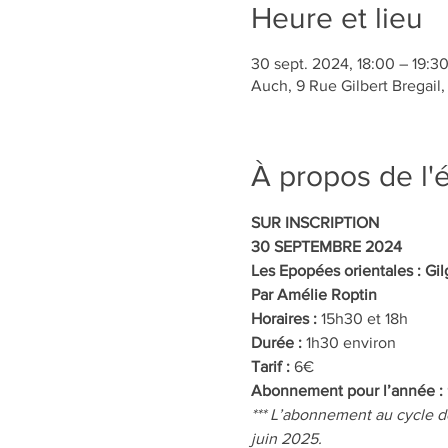
Heure et lieu
30 sept. 2024, 18:00 – 19:3
Auch, 9 Rue Gilbert Bregail
À propos de l
SUR INSCRIPTION
30 SEPTEMBRE 2024
Les Epopées orientales : Gil
Par Amélie Roptin 
Horaires : 
15h30 et 18h
Durée : 
1h30 environ
Tarif : 
6€
Abonnement pour l’année :
*** L’abonnement au cycle d
juin 2025.