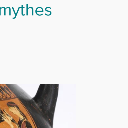
 mythes