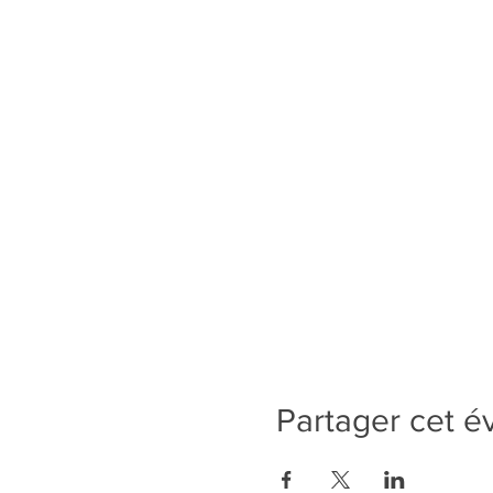
Partager cet 