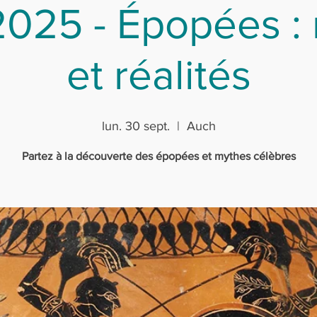
025 - Épopées :
et réalités
lun. 30 sept.
  |  
Auch
Partez à la découverte des épopées et mythes célèbres