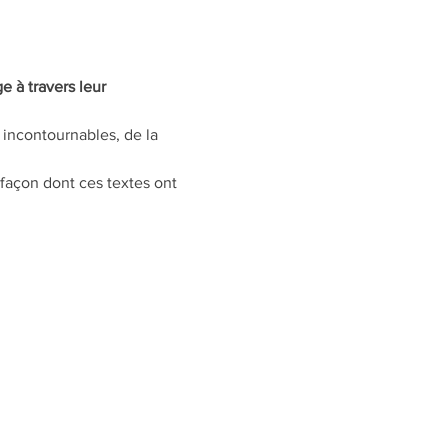
 à travers leur 
incontournables, de la 
 façon dont ces textes ont 