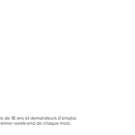
ns de 18 ans et demandeurs d’emploi.
 premier week-end de chaque mois.