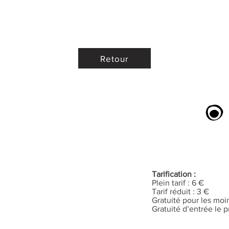
Retour
Tarification :
Plein tarif : 6 €
Tarif réduit : 3 €
Gratuité pour les moi
Gratuité d’entrée le