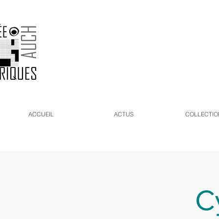
ACCUEIL
ACTUS
COLLECTIO
C