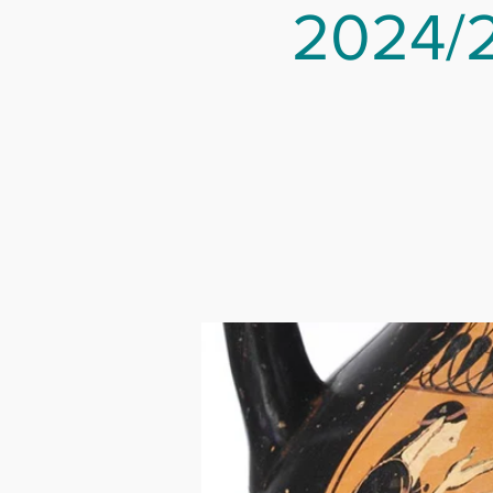
2024/2