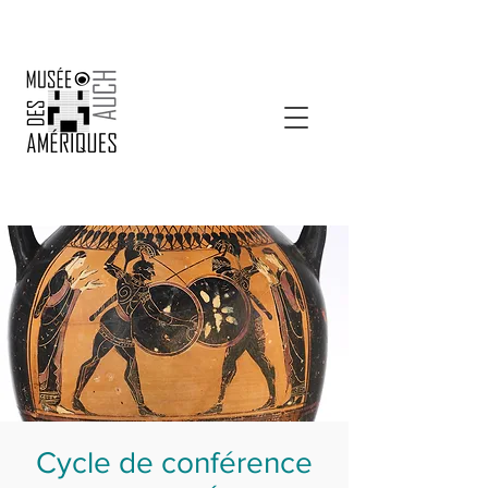
Cycle de conférence