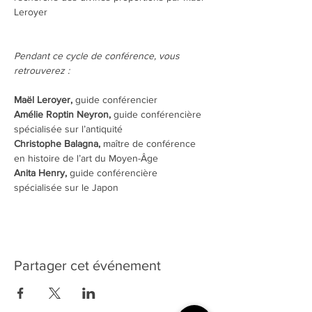
Leroyer
Pendant ce cycle de conférence, vous 
retrouverez :
Maël Leroyer, 
guide conférencier
Amélie Roptin Neyron,
 guide conférencière 
spécialisée sur l’antiquité
Christophe Balagna, 
maître de conférence 
en histoire de l’art du Moyen-Âge
Anita Henry, 
guide conférencière 
spécialisée sur le Japon
Partager cet événement