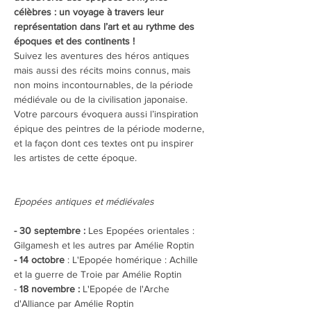
célèbres : un voyage à travers leur 
représentation dans l’art et au rythme des 
époques et des continents !
Suivez les aventures des héros antiques 
mais aussi des récits moins connus, mais 
non moins incontournables, de la période 
médiévale ou de la civilisation japonaise.
Votre parcours évoquera aussi l’inspiration 
épique des peintres de la période moderne, 
et la façon dont ces textes ont pu inspirer 
les artistes de cette époque.
Epopées antiques et médiévales
- 30 septembre :
 Les Epopées orientales : 
Gilgamesh et les autres par Amélie Roptin
- 14 octobre 
: L'Epopée homérique : Achille 
et la guerre de Troie par Amélie Roptin
-
 18 novembre :
 L'Epopée de l'Arche 
d'Alliance par Amélie Roptin