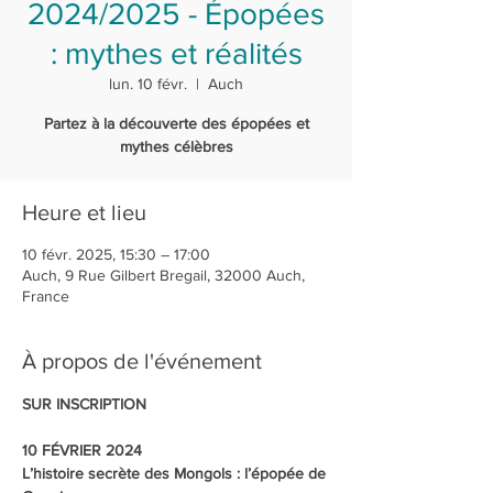
2024/2025 - Épopées
: mythes et réalités
lun. 10 févr.
  |  
Auch
Partez à la découverte des épopées et
mythes célèbres
Heure et lieu
10 févr. 2025, 15:30 – 17:00
Auch, 9 Rue Gilbert Bregail, 32000 Auch,
France
À propos de l'événement
SUR INSCRIPTION
10 FÉVRIER 2024
L’histoire secrète des Mongols : l’épopée de 