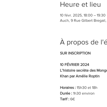
Heure et lieu
10 févr. 2025, 18:00 – 19:30
Auch, 9 Rue Gilbert Bregail
À propos de l
SUR INSCRIPTION
10 FÉVRIER 2024
L’histoire secrète des Mong
Khan par Amélie Roptin
Horaires : 
15h30 et 18h
Durée : 
1h30 environ
Tarif : 
6€