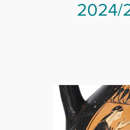
2024/2