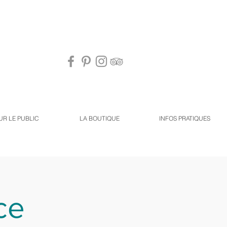
UR LE PUBLIC
LA BOUTIQUE
INFOS PRATIQUES
ce