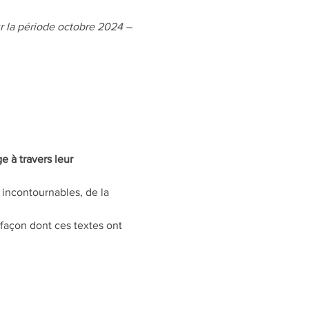
ur la période octobre 2024 – 
 à travers leur 
incontournables, de la 
 façon dont ces textes ont 