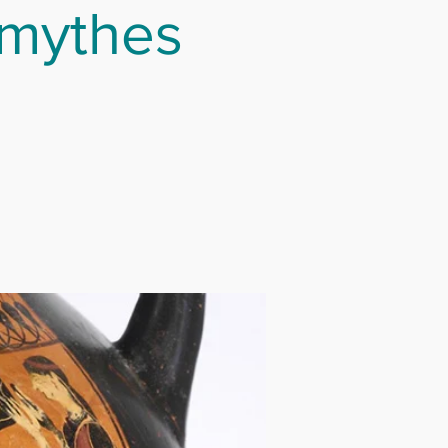
 mythes