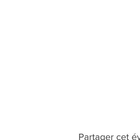
Partager cet 