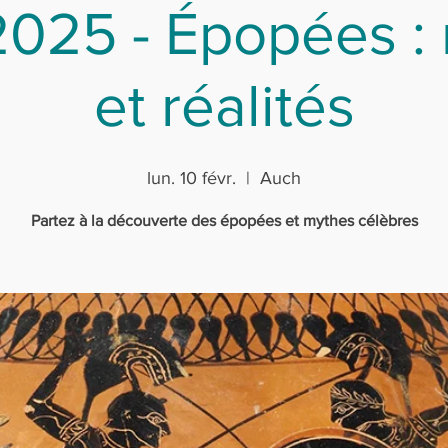
025 - Épopées :
et réalités
lun. 10 févr.
  |  
Auch
Partez à la découverte des épopées et mythes célèbres