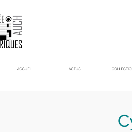
ACCUEIL
ACTUS
COLLECTIO
C