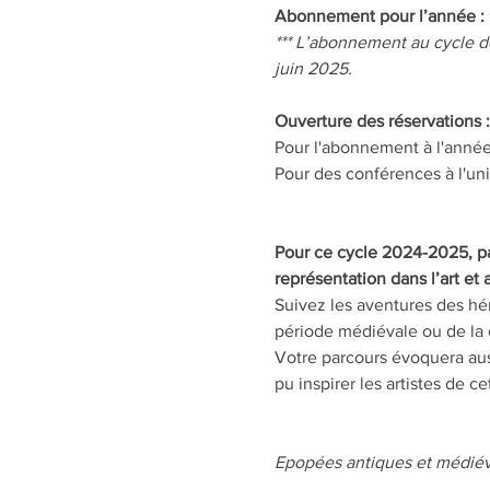
Abonnement pour l’année :
*** L’abonnement au cycle d
juin 2025.
Ouverture des réservations :
Pour l'abonnement à l'année
Pour des conférences à l'uni
Pour ce cycle 2024-2025, pa
représentation dans l’art et
Suivez les aventures des hé
période médiévale ou de la c
Votre parcours évoquera auss
pu inspirer les artistes de c
Epopées antiques et médiév