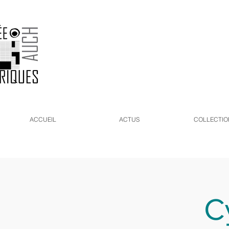
ACCUEIL
ACTUS
COLLECTIO
C