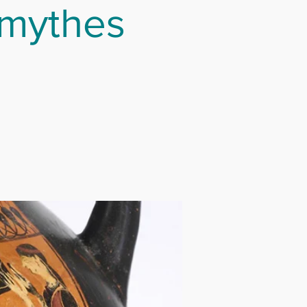
 mythes