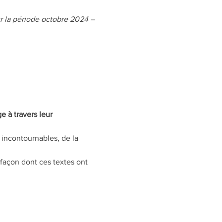
ur la période octobre 2024 – 
 à travers leur 
incontournables, de la 
 façon dont ces textes ont 