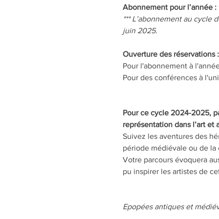
Abonnement pour l’année :
*** L’abonnement au cycle d
juin 2025.
Ouverture des réservations :
Pour l'abonnement à l'année
Pour des conférences à l'uni
Pour ce cycle 2024-2025, pa
représentation dans l’art et
Suivez les aventures des hé
période médiévale ou de la c
Votre parcours évoquera auss
pu inspirer les artistes de c
Epopées antiques et médiév