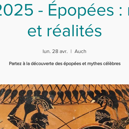
025 - Épopées :
et réalités
lun. 28 avr.
  |  
Auch
Partez à la découverte des épopées et mythes célèbres