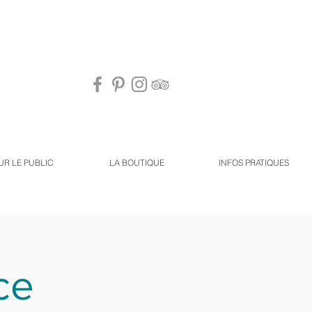
UR LE PUBLIC
LA BOUTIQUE
INFOS PRATIQUES
ce