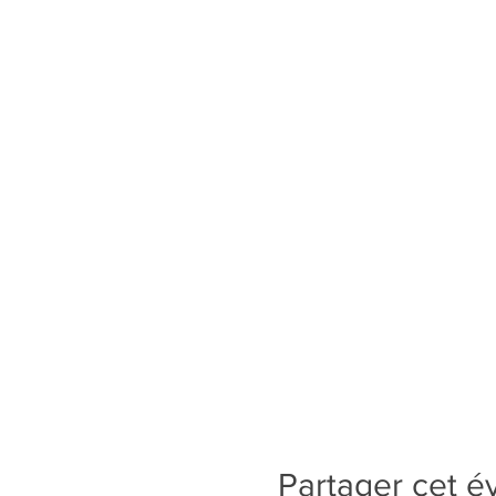
Partager cet 