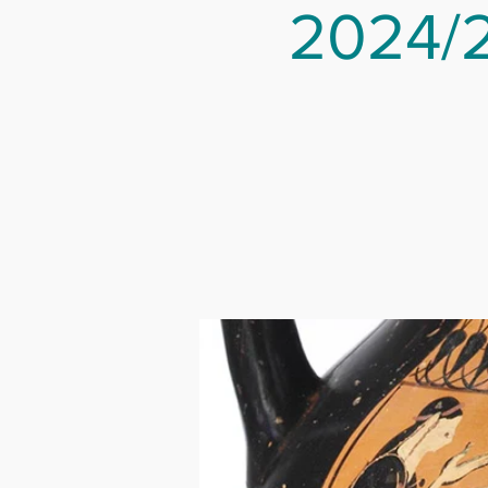
2024/2