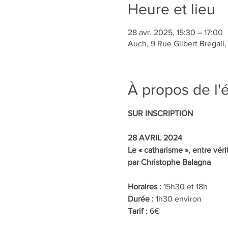
Heure et lieu
28 avr. 2025, 15:30 – 17:00
Auch, 9 Rue Gilbert Bregail
À propos de l
SUR INSCRIPTION
28 AVRIL 2024
Le « catharisme », entre véri
par Christophe Balagna
Horaires : 
15h30 et 18h
Durée : 
1h30 environ
Tarif : 
6€