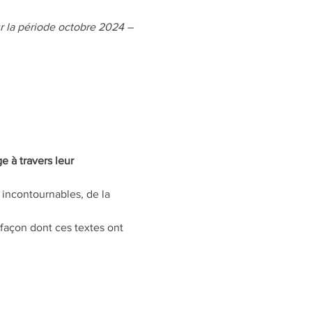
ur la période octobre 2024 – 
 à travers leur 
incontournables, de la 
 façon dont ces textes ont 