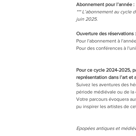
Abonnement pour l’année :
*** L’abonnement au cycle d
juin 2025.
Ouverture des réservations :
Pour l'abonnement à l'année
Pour des conférences à l'uni
Pour ce cycle 2024-2025, pa
représentation dans l’art et
Suivez les aventures des hé
période médiévale ou de la c
Votre parcours évoquera auss
pu inspirer les artistes de c
Epopées antiques et médiév