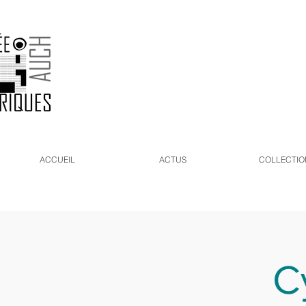
ACCUEIL
ACTUS
COLLECTIO
C