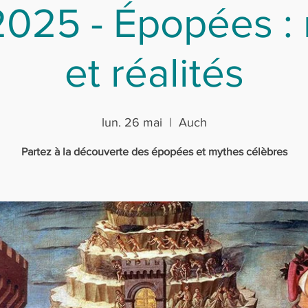
025 - Épopées :
et réalités
lun. 26 mai
  |  
Auch
Partez à la découverte des épopées et mythes célèbres