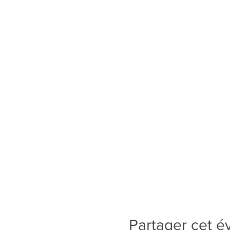
Partager cet 