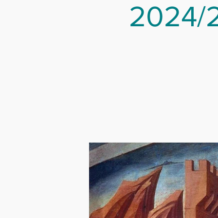
2024/2