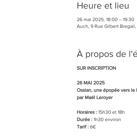
Heure et lieu
26 mai 2025, 18:00 – 19:30
Auch, 9 Rue Gilbert Bregail
À propos de l
SUR INSCRIPTION
26 MAI 2025
Ossian, une épopée vers le
par Maël Leroyer
Horaires : 
15h30 et 18h
Durée : 
1h30 environ
Tarif : 
6€