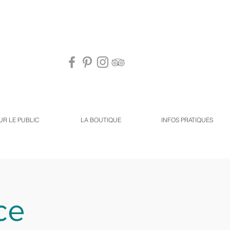
UR LE PUBLIC
LA BOUTIQUE
INFOS PRATIQUES
ce