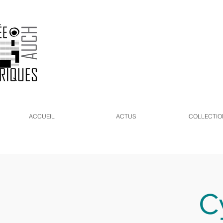
ACCUEIL
ACTUS
COLLECTIO
C