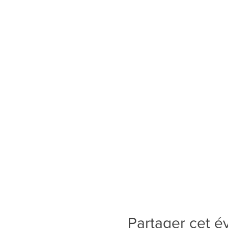
Partager cet 