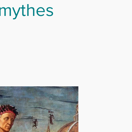
 mythes