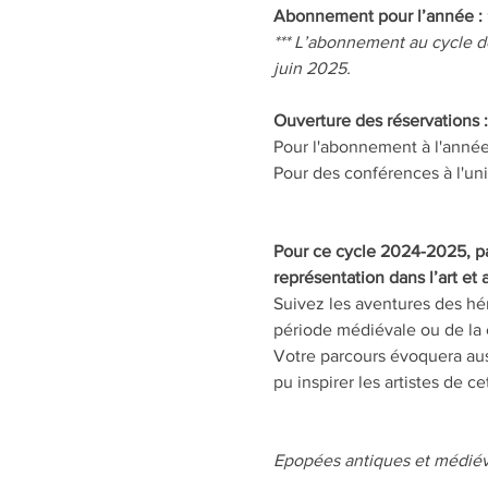
Abonnement pour l’année :
*** L’abonnement au cycle d
juin 2025.
Ouverture des réservations :
Pour l'abonnement à l'année
Pour des conférences à l'uni
Pour ce cycle 2024-2025, pa
représentation dans l’art et
Suivez les aventures des hé
période médiévale ou de la c
Votre parcours évoquera auss
pu inspirer les artistes de c
Epopées antiques et médiév