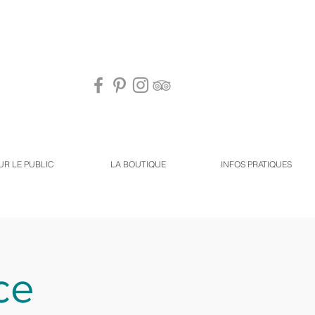
UR LE PUBLIC
LA BOUTIQUE
INFOS PRATIQUES
ce