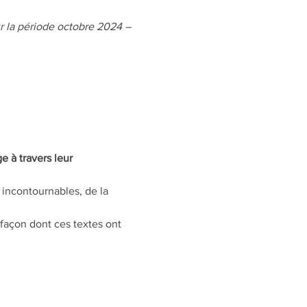
ur la période octobre 2024 – 
 à travers leur 
incontournables, de la 
 façon dont ces textes ont 