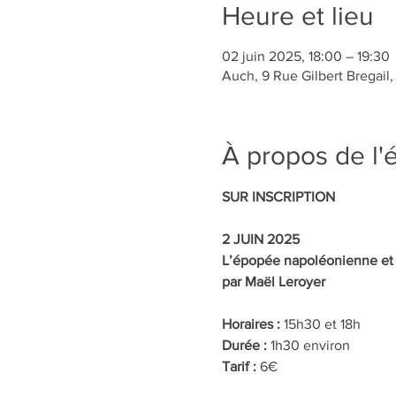
Heure et lieu
02 juin 2025, 18:00 – 19:30
Auch, 9 Rue Gilbert Bregail
À propos de l
SUR INSCRIPTION
2 JUIN 2025
L’épopée napoléonienne et l
par Maël Leroyer
Horaires : 
15h30 et 18h
Durée : 
1h30 environ
Tarif : 
6€