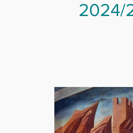
2024/2