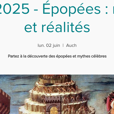
025 - Épopées :
et réalités
lun. 02 juin
  |  
Auch
Partez à la découverte des épopées et mythes célèbres