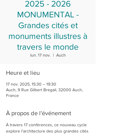
2025 - 2026
MONUMENTAL -
Grandes cités et
monuments illustres à
travers le monde
lun. 17 nov.
  |  
Auch
Heure et lieu
17 nov. 2025, 15:30 – 19:30
Auch, 9 Rue Gilbert Bregail, 32000 Auch,
France
À propos de l'événement
À travers 17 conférences, ce nouveau cycle 
explore l’architecture des plus grandes cités 