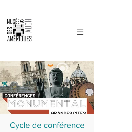
Cycle de conférence