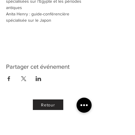
spécialisées sur l’Egypte et les périodes 
antiques
Anita Henry : guide-conférencière 
spécialisée sur le Japon
Partager cet événement
Retour