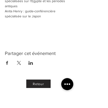
spécialisées sur l’Egypte et les périodes 
antiques
Anita Henry : guide-conférencière 
spécialisée sur le Japon
Partager cet événement
Retour