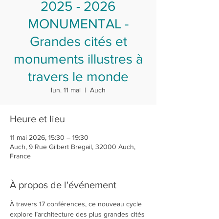
2025 - 2026
MONUMENTAL -
Grandes cités et
monuments illustres à
travers le monde
lun. 11 mai
  |  
Auch
Heure et lieu
11 mai 2026, 15:30 – 19:30
Auch, 9 Rue Gilbert Bregail, 32000 Auch,
France
À propos de l'événement
À travers 17 conférences, ce nouveau cycle 
explore l’architecture des plus grandes cités 