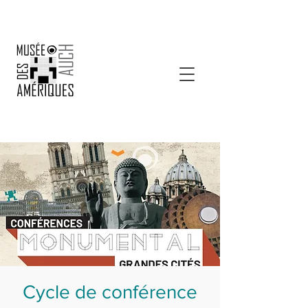
Cycle de conférence