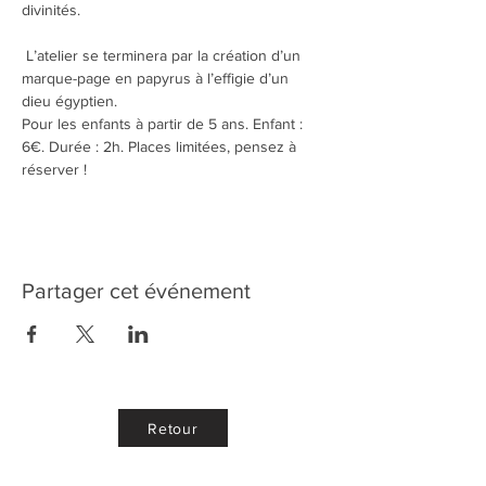
divinités.
 L’atelier se terminera par la création d’un 
marque-page en papyrus à l’effigie d’un 
dieu égyptien.
Pour les enfants à partir de 5 ans. Enfant : 
6€. Durée : 2h. Places limitées, pensez à 
réserver !
Partager cet événement
Retour