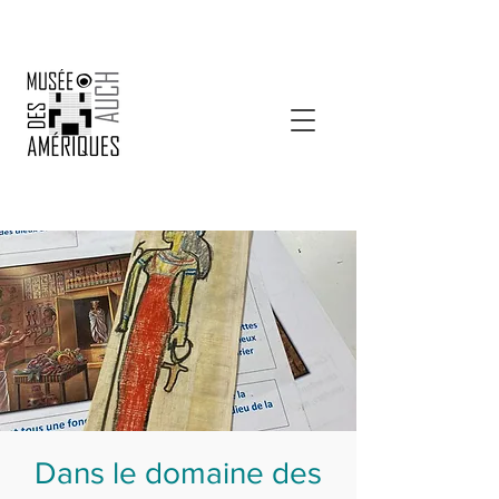
Dans le domaine des