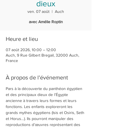
dieux
ven. 07 août
  |  
Auch
avec Amélie Roptin
Heure et lieu
07 août 2026, 10:00 – 12:00
Auch, 9 Rue Gilbert Bregail, 32000 Auch,
France
À propos de l'événement
Pars à la découverte du panthéon égyptien 
et des principaux dieux de l’Égypte 
ancienne à travers leurs formes et leurs 
fonctions. Les enfants exploreront les 
grands mythes égyptiens (Isis et Osiris, Seth 
et Horus…). Ils pourront manipuler des 
reproductions d’œuvres représentant des 