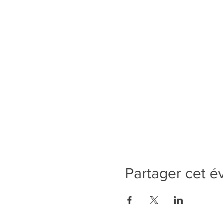
Partager cet 