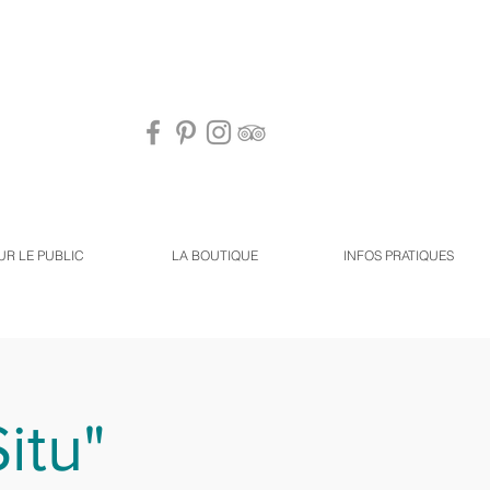
UR LE PUBLIC
LA BOUTIQUE
INFOS PRATIQUES
Situ"