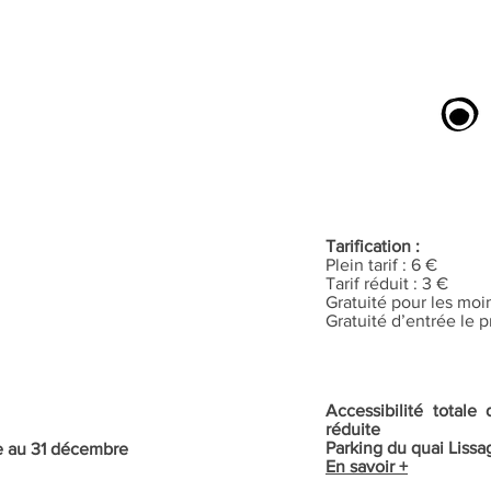
Tarification :
Plein tarif : 6 €
Tarif réduit : 3 €
Gratuité pour les moi
Gratuité d’entrée le
Accessibilité total
réduite
Parking du quai Lissa
re au 31 décembre
En savoir +