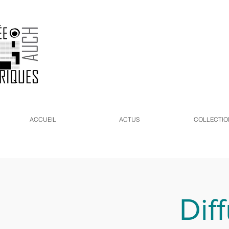
ACCUEIL
ACTUS
COLLECTIO
Diff