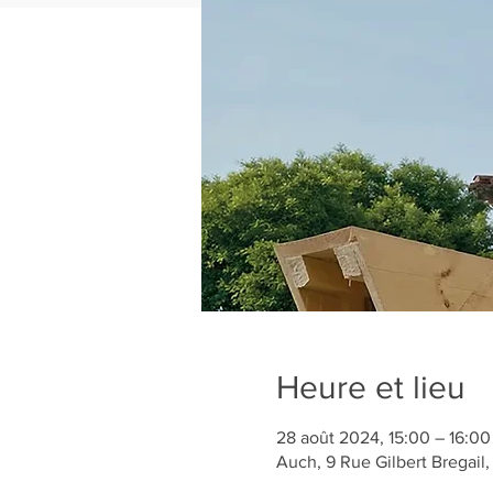
Heure et lieu
28 août 2024, 15:00 – 16:00
Auch, 9 Rue Gilbert Bregail