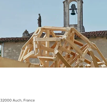
, 32000 Auch, France