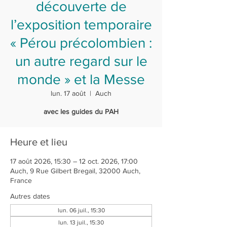
découverte de
l’exposition temporaire
« Pérou précolombien :
un autre regard sur le
monde » et la Messe
lun. 17 août
  |  
Auch
avec les guides du PAH
Heure et lieu
17 août 2026, 15:30 – 12 oct. 2026, 17:00
Auch, 9 Rue Gilbert Bregail, 32000 Auch,
France
Autres dates
lun. 06 juil., 15:30
lun. 13 juil., 15:30