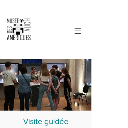
Visite guidée