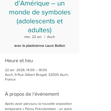
d’Amérique – un
monde de symboles
(adolescents et
adultes)
mer. 22 avr.
  |  
Auch
avec la plasticienne Laure Bellion
Heure et lieu
22 avr. 2026, 14:00 – 16:00
Auch, 9 Rue Gilbert Bregail, 32000 Auch,
France
À propos de l'événement
Après avoir parcouru la nouvelle exposition 
temporaire « Pérou Précolombien : un autre 