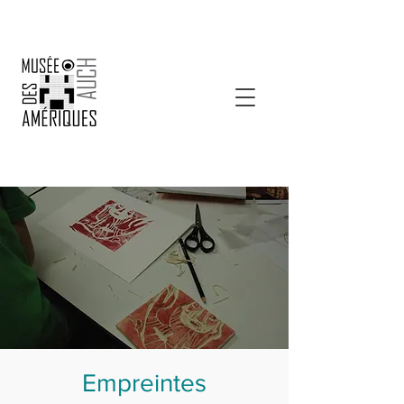
Empreintes