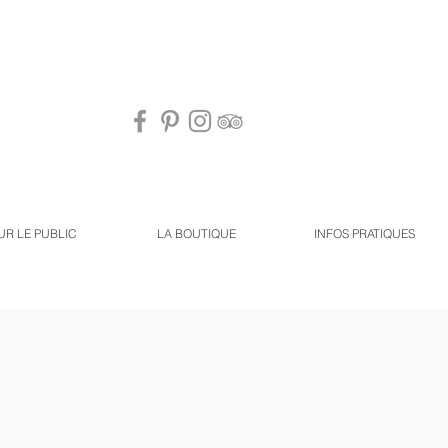
UR LE PUBLIC
LA BOUTIQUE
INFOS PRATIQUES