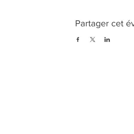
Partager cet 