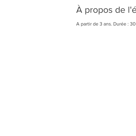
À propos de l
A partir de 3 ans. Durée : 3