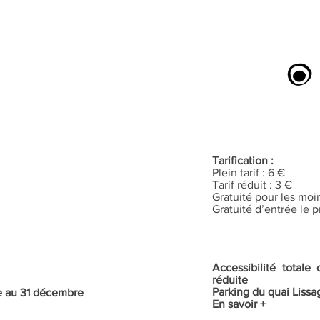
Tarification :
Plein tarif : 6 €
Tarif réduit : 3 €
Gratuité pour les moi
Gratuité d’entrée le
Accessibilité total
réduite
Parking du quai Lissa
re au 31 décembre
En savoir +