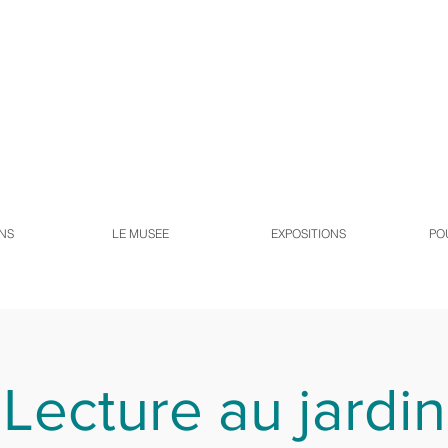
NS
LE MUSEE
EXPOSITIONS
PO
Lecture au jardin