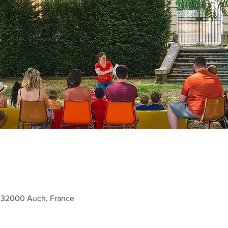
, 32000 Auch, France