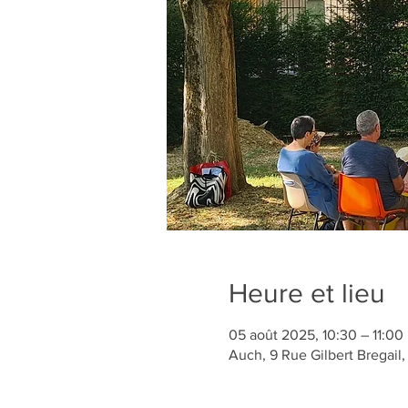
Heure et lieu
05 août 2025, 10:30 – 11:00
Auch, 9 Rue Gilbert Bregail