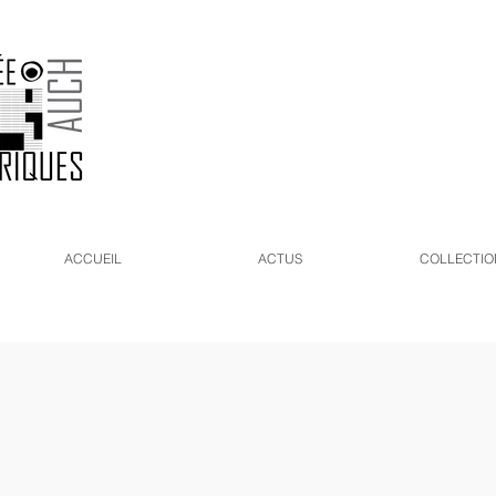
ACCUEIL
ACTUS
COLLECTIO