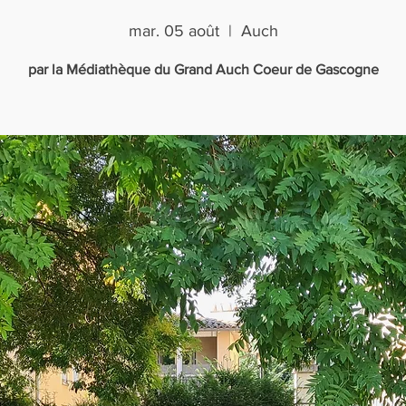
mar. 05 août
  |  
Auch
par la Médiathèque du Grand Auch Coeur de Gascogne