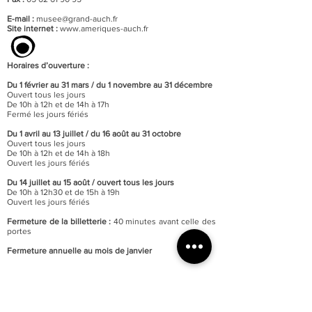
E-mail :
musee@grand-auch.fr
Site internet :
www.ameriques-auch.fr
Horaires d’ouverture :
Du 1 février au 31 mars / du 1 novembre au 31 décembre
Ouvert tous les jours
De 10h à 12h et de 14h à 17h
Fermé les jours fériés
Du 1 avril au 13 juillet / du 16 août au 31 octobre
Ouvert tous les jours
De 10h à 12h et de 14h à 18h
Ouvert les jours fériés
Du 14 juillet au 15 août / o
uvert tous les jours
De 10h à 12h30 et de 15h à 19h
Ouvert les jours fériés
Fermeture de la billetterie :
40 minutes avant celle des
portes
Fermeture annuelle au mois de janvier