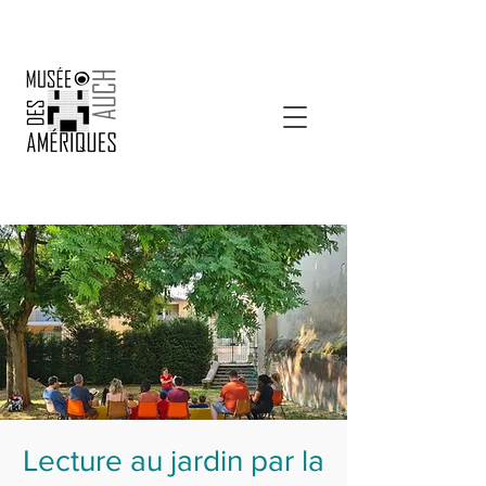
Lecture au jardin par la