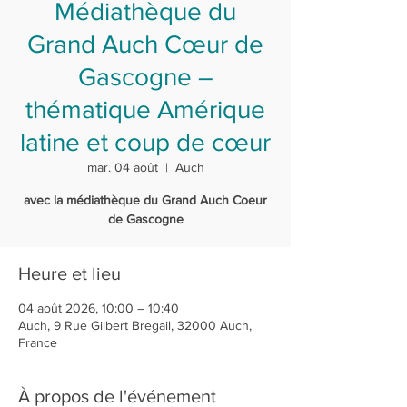
Médiathèque du
Grand Auch Cœur de
Gascogne –
thématique Amérique
latine et coup de cœur
mar. 04 août
  |  
Auch
avec la médiathèque du Grand Auch Coeur
de Gascogne
Heure et lieu
04 août 2026, 10:00 – 10:40
Auch, 9 Rue Gilbert Bregail, 32000 Auch,
France
À propos de l'événement