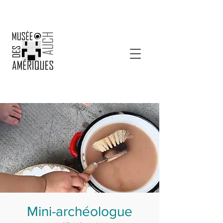
Mini-archéologue