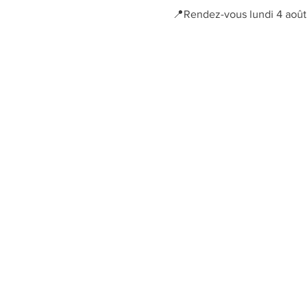
📍Rendez-vous lundi 4 août 