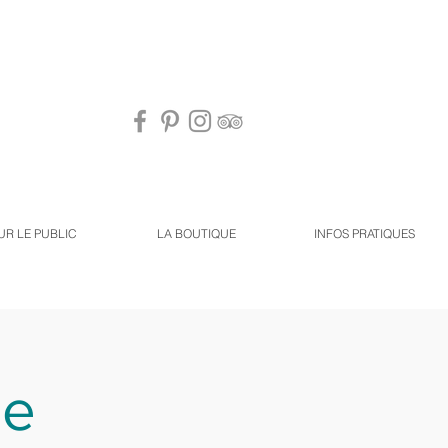
UR LE PUBLIC
LA BOUTIQUE
INFOS PRATIQUES
ée