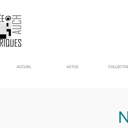
ACCUEIL
ACTUS
COLLECTIO
N