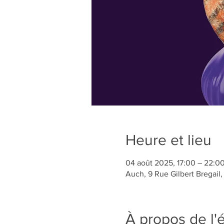
Heure et lieu
04 août 2025, 17:00 – 22:0
Auch, 9 Rue Gilbert Bregail
À propos de l