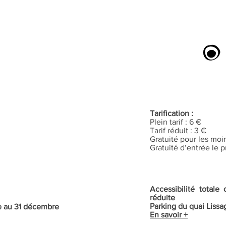
Tarification :
Plein tarif : 6 €
Tarif réduit : 3 €
Gratuité pour les moi
Gratuité d’entrée le
Accessibilité total
réduite
Parking du quai Lissa
re au 31 décembre
En savoir +