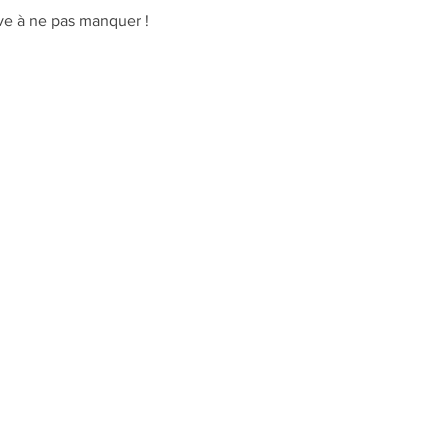
ve à ne pas manquer !