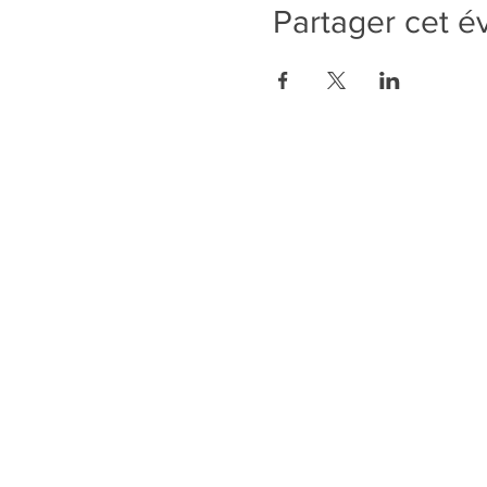
Partager cet 