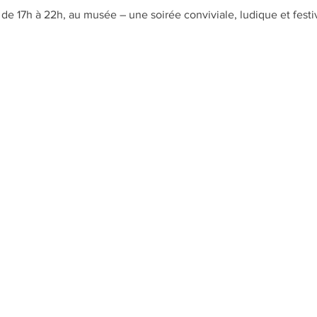
de 17h à 22h, au musée – une soirée conviviale, ludique et festi