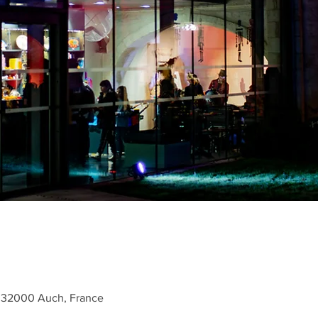
, 32000 Auch, France