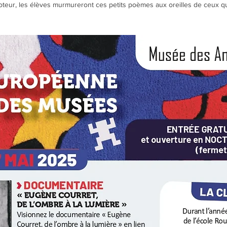
oteur, les élèves murmureront ces petits poèmes aux oreilles de ceux qui