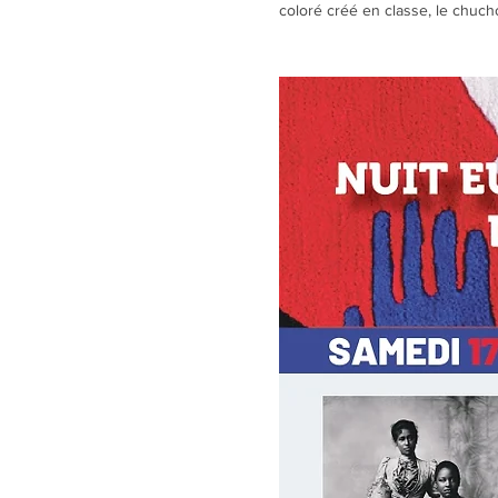
coloré créé en classe, le chuch