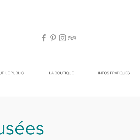
UR LE PUBLIC
LA BOUTIQUE
INFOS PRATIQUES
musées