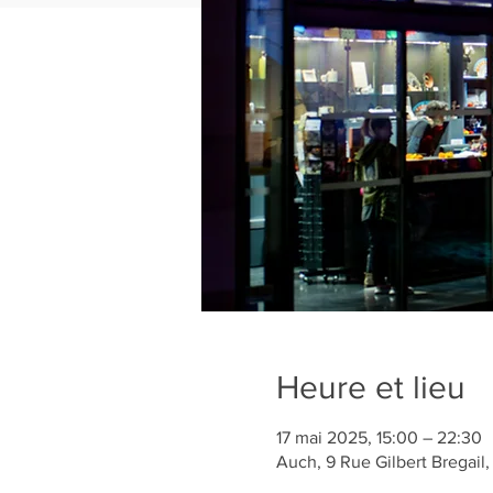
Heure et lieu
17 mai 2025, 15:00 – 22:30
Auch, 9 Rue Gilbert Bregail