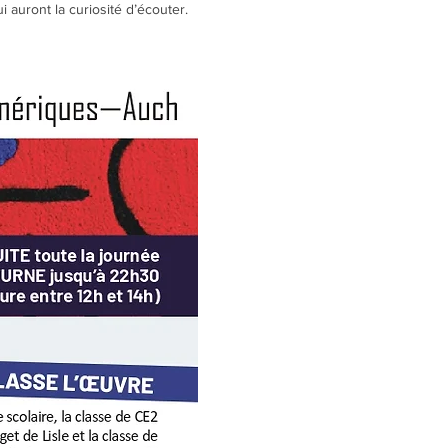
 auront la curiosité d’écouter.