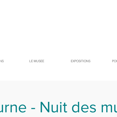
NS
LE MUSEE
EXPOSITIONS
PO
rne - Nuit des 