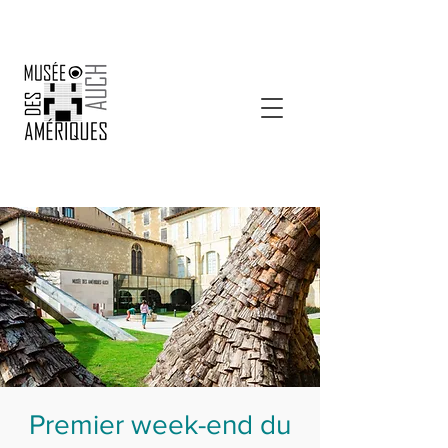
Premier week-end du