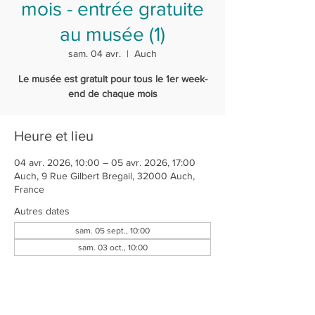
mois - entrée gratuite
au musée (1)
sam. 04 avr.
  |  
Auch
Le musée est gratuit pour tous le 1er week-
end de chaque mois
Heure et lieu
04 avr. 2026, 10:00 – 05 avr. 2026, 17:00
Auch, 9 Rue Gilbert Bregail, 32000 Auch,
France
Autres dates
sam. 05 sept., 10:00
sam. 03 oct., 10:00