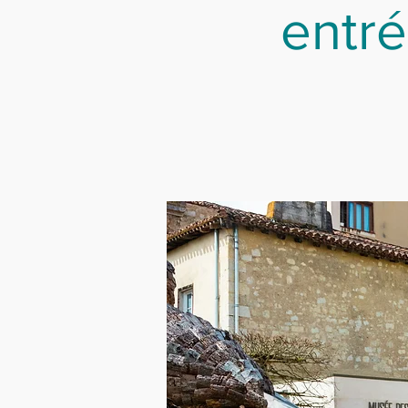
entré