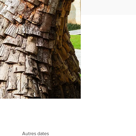
Autres dates