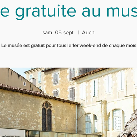
e gratuite au mus
sam. 05 sept.
  |  
Auch
Le musée est gratuit pour tous le 1er week-end de chaque mois