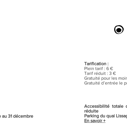
Tarification :
Plein tarif : 6 €
Tarif réduit : 3 €
Gratuité pour les moi
Gratuité d’entrée le
Accessibilité total
réduite
Parking du quai Lissa
re au 31 décembre
En savoir +