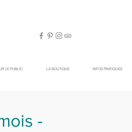
UR LE PUBLIC
LA BOUTIQUE
INFOS PRATIQUES
mois -