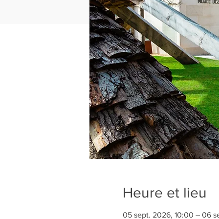
Heure et lieu
05 sept. 2026, 10:00 – 06 s