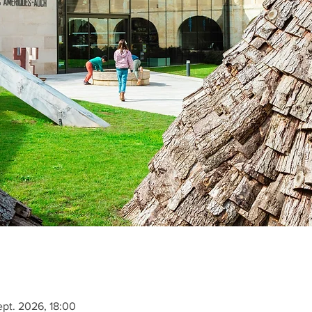
ept. 2026, 18:00