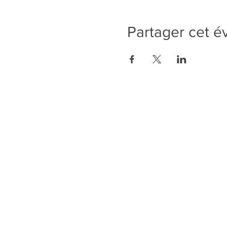
Partager cet 