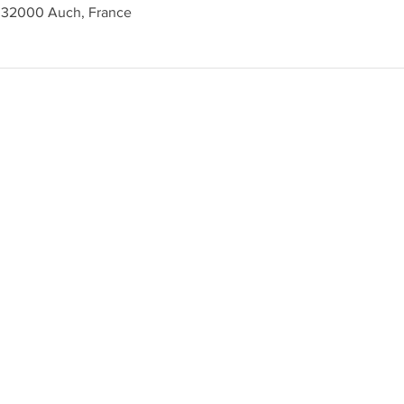
, 32000 Auch, France