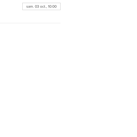
sam. 03 oct., 10:00