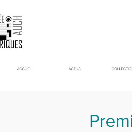
ACCUEIL
ACTUS
COLLECTIO
Premi