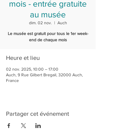
mois - entrée gratuite
au musée
dim. 02 nov.
  |  
Auch
Le musée est gratuit pour tous le 1er week-
end de chaque mois
Heure et lieu
02 nov. 2025, 10:00 – 17:00
Auch, 9 Rue Gilbert Bregail, 32000 Auch,
France
Partager cet événement