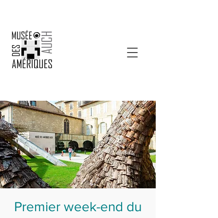
Premier week-end du