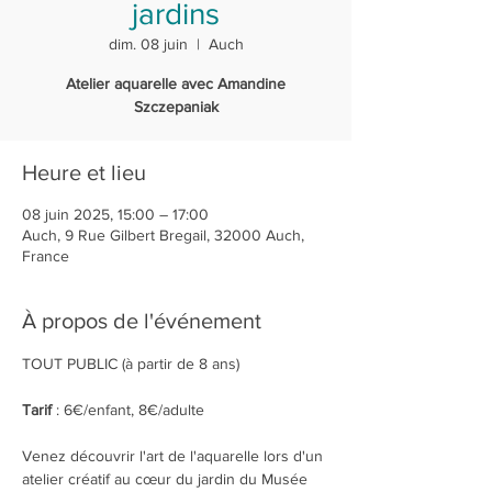
jardins
dim. 08 juin
  |  
Auch
Atelier aquarelle avec Amandine
Szczepaniak
Heure et lieu
08 juin 2025, 15:00 – 17:00
Auch, 9 Rue Gilbert Bregail, 32000 Auch,
France
À propos de l'événement
TOUT PUBLIC (à partir de 8 ans)
Tarif 
: 6€/enfant, 8€/adulte
Venez découvrir l'art de l'aquarelle lors d'un 
atelier créatif au cœur du jardin du Musée 