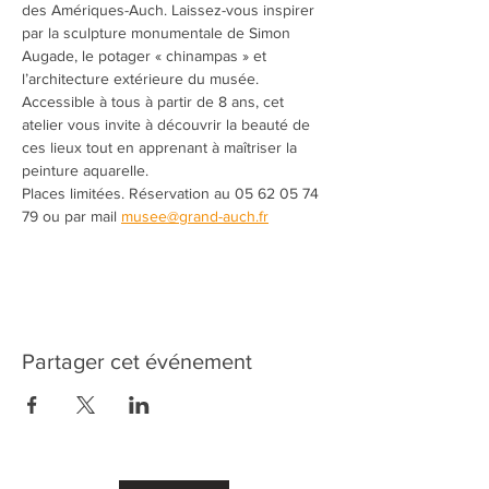
des Amériques-Auch. Laissez-vous inspirer 
par la sculpture monumentale de Simon 
Augade, le potager « chinampas » et 
l’architecture extérieure du musée. 
Accessible à tous à partir de 8 ans, cet 
atelier vous invite à découvrir la beauté de 
ces lieux tout en apprenant à maîtriser la 
peinture aquarelle.
Places limitées. Réservation au 05 62 05 74 
79 ou par mail 
musee@grand-auch.fr
Partager cet événement