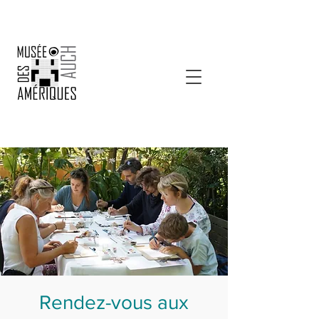
Rendez-vous aux