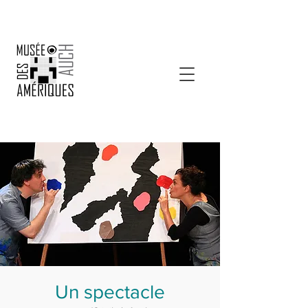
Un spectacle