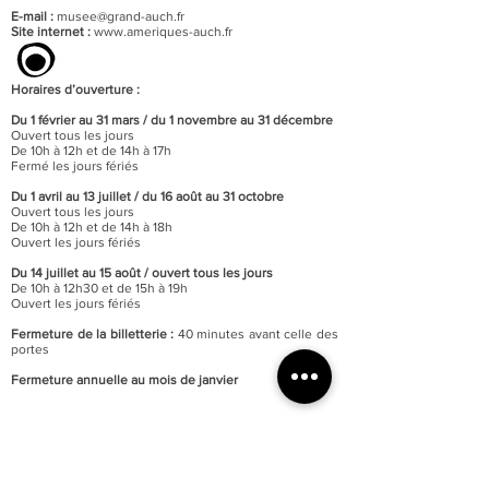
E-mail :
musee@grand-auch.fr
Site internet :
www.ameriques-auch.fr
Horaires d’ouverture :
Du 1 février au 31 mars / du 1 novembre au 31 décembre
Ouvert tous les jours
De 10h à 12h et de 14h à 17h
Fermé les jours fériés
Du 1 avril au 13 juillet / du 16 août au 31 octobre
Ouvert tous les jours
De 10h à 12h et de 14h à 18h
Ouvert les jours fériés
Du 14 juillet au 15 août / o
uvert tous les jours
De 10h à 12h30 et de 15h à 19h
Ouvert les jours fériés
Fermeture de la billetterie :
40 minutes avant celle des
portes
Fermeture annuelle au mois de janvier